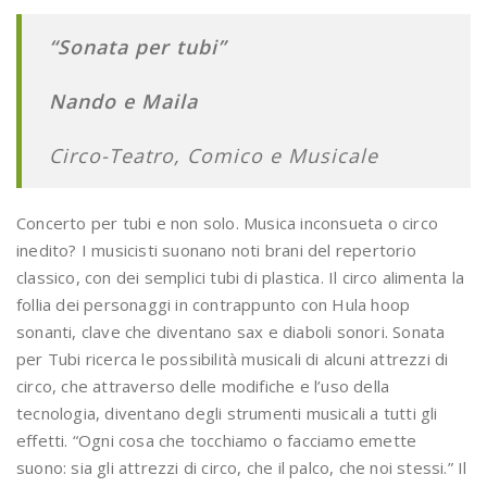
“Sonata per tubi”
Nando e Maila
Circo-Teatro, Comico e Musicale
Concerto per tubi e non solo. Musica inconsueta o circo
inedito? I musicisti suonano noti brani del repertorio
classico, con dei semplici tubi di plastica. Il circo alimenta la
follia dei personaggi in contrappunto con Hula hoop
sonanti, clave che diventano sax e diaboli sonori. Sonata
per Tubi ricerca le possibilità musicali di alcuni attrezzi di
circo, che attraverso delle modifiche e l’uso della
tecnologia, diventano degli strumenti musicali a tutti gli
effetti. “Ogni cosa che tocchiamo o facciamo emette
suono: sia gli attrezzi di circo, che il palco, che noi stessi.” Il