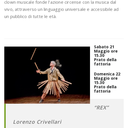
clown musicale fonde l’azione circense con la musica dal
vivo, attraverso un linguaggio universale e accessibile ad
un pubblico di tutte le età.
Sabato 21
Maggio ore
15.30
Prato della
fattoria
Domenica 22
Maggio ore
15.30
Prato della
fattoria
“REX”
Lorenzo Crivellari