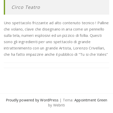
Circo Teatro
Uno spettacolo frizzante ad alto contenuto tecnico ! Palline
che volano, clave che disegnano in aria come un pennello
sulla tela, numeri esplosivi ed un pizzico di follia. Questi
sono gli ingredienti per uno spettacolo di grande
intrattenimento con un grande Artista, Lorenzo Crivellari,
che ha fatto impazzire anche il pubblico di “Tu si che Vales”
Proudly powered by WordPress
| Tema:
Appointment Green
by Webriti