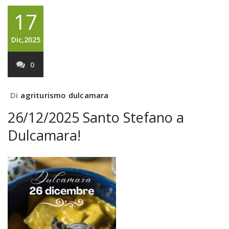
17
Dic,2025
0
Di
agriturismo dulcamara
26/12/2025 Santo Stefano a
Dulcamara!