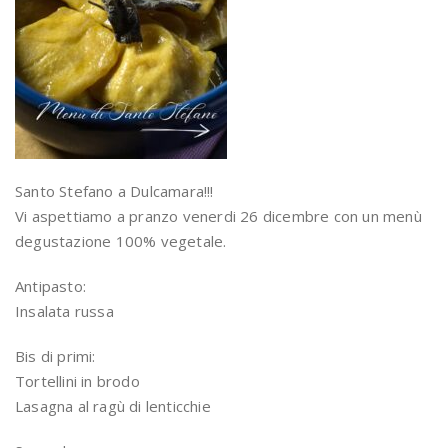
Santo Stefano a Dulcamara!!!
Vi aspettiamo a pranzo venerdi 26 dicembre con un menù
degustazione 100% vegetale.
Antipasto:
Insalata russa
Bis di primi:
Tortellini in brodo
Lasagna al ragù di lenticchie