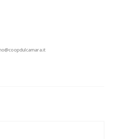
ismo@coopdulcamara.it